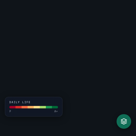
DAILY LIFE
F
A+