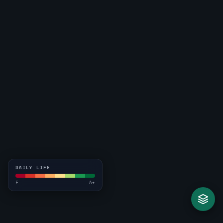
DAILY LIFE
F
A+