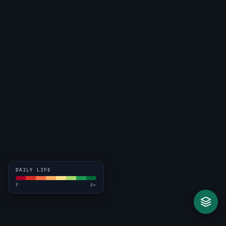
DAILY LIFE
F
A+