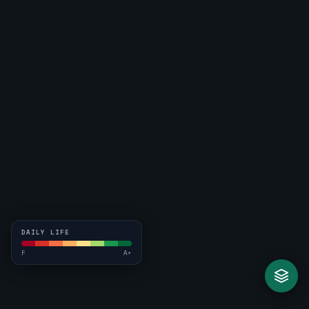
DAILY LIFE
F
A+