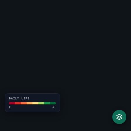
DAILY LIFE
F
A+