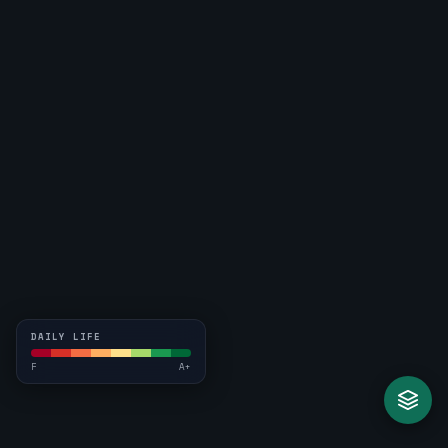
DAILY LIFE
F
A+